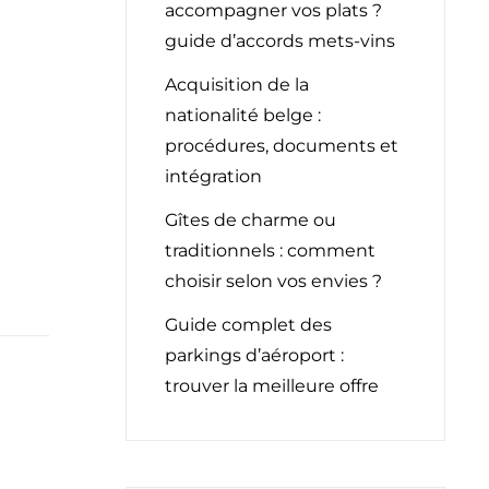
accompagner vos plats ?
guide d’accords mets-vins
Acquisition de la
nationalité belge :
procédures, documents et
intégration
Gîtes de charme ou
traditionnels : comment
choisir selon vos envies ?
Guide complet des
parkings d’aéroport :
trouver la meilleure offre