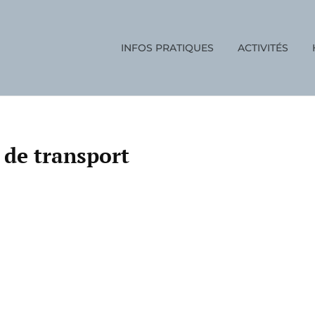
INFOS PRATIQUES
ACTIVITÉS
ON
de transport