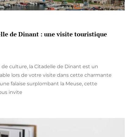
lle de Dinant : une visite touristique
de culture, la Citadelle de Dinant est un
e lors de votre visite dans cette charmante
r une falaise surplombant la Meuse, cette
us invite