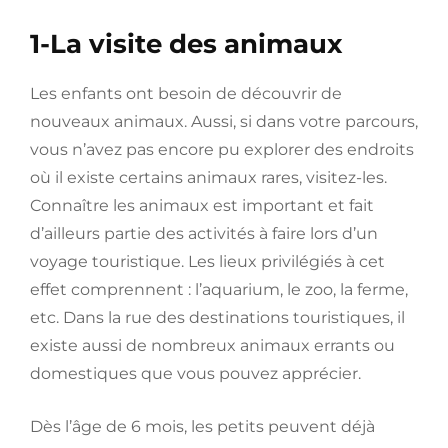
1-La visite des animaux
Les enfants ont besoin de découvrir de
nouveaux animaux. Aussi, si dans votre parcours,
vous n’avez pas encore pu explorer des endroits
où il existe certains animaux rares, visitez-les.
Connaître les animaux est important et fait
d’ailleurs partie des activités à faire lors d’un
voyage touristique. Les lieux privilégiés à cet
effet comprennent : l’aquarium, le zoo, la ferme,
etc. Dans la rue des destinations touristiques, il
existe aussi de nombreux animaux errants ou
domestiques que vous pouvez apprécier.
Dès l’âge de 6 mois, les petits peuvent déjà