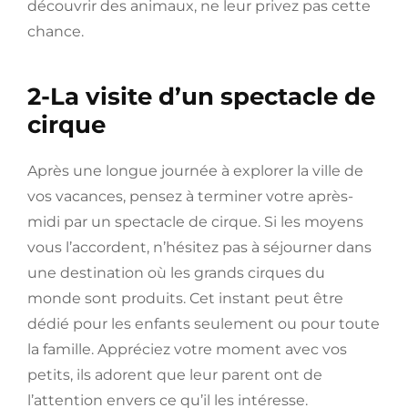
découvrir des animaux, ne leur privez pas cette
chance.
2-La visite d’un spectacle de
cirque
Après une longue journée à explorer la ville de
vos vacances, pensez à terminer votre après-
midi par un spectacle de cirque. Si les moyens
vous l’accordent, n’hésitez pas à séjourner dans
une destination où les grands cirques du
monde sont produits. Cet instant peut être
dédié pour les enfants seulement ou pour toute
la famille. Appréciez votre moment avec vos
petits, ils adorent que leur parent ont de
l’attention envers ce qu’il les intéresse.