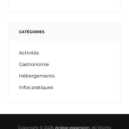
CATÉGORIES
Activités
Gastronomie
Hébergements
Infos pratiques
Copyright © 2026
Ariège expansion
. All Rights