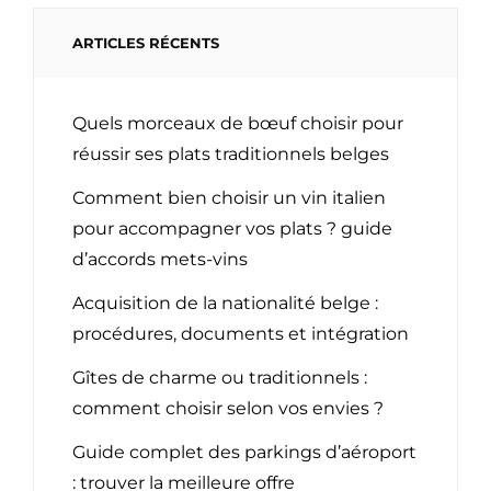
ARTICLES RÉCENTS
Quels morceaux de bœuf choisir pour
réussir ses plats traditionnels belges
Comment bien choisir un vin italien
pour accompagner vos plats ? guide
d’accords mets-vins
Acquisition de la nationalité belge :
procédures, documents et intégration
Gîtes de charme ou traditionnels :
comment choisir selon vos envies ?
Guide complet des parkings d’aéroport
: trouver la meilleure offre