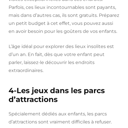
Parfois, ces lieux incontournables sont payants,
mais dans d’autres cas, ils sont gratuits. Préparez
un petit budget à cet effet, vous pouvez aussi
en avoir besoin pour les goûters de vos enfants.
L’âge idéal pour explorer des lieux insolites est
d’un an. En fait, dès que votre enfant peut
parler, laissez-le découvrir les endroits
extraordinaires.
4-Les jeux dans les parcs
d’attractions
Spécialement dédiés aux enfants, les parcs
d’attractions sont vraiment difficiles à refuser.