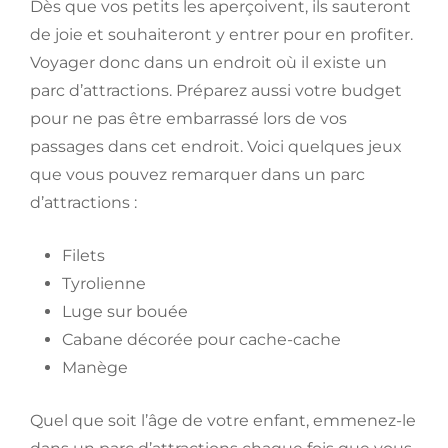
Dès que vos petits les aperçoivent, ils sauteront
de joie et souhaiteront y entrer pour en profiter.
Voyager donc dans un endroit où il existe un
parc d’attractions. Préparez aussi votre budget
pour ne pas être embarrassé lors de vos
passages dans cet endroit. Voici quelques jeux
que vous pouvez remarquer dans un parc
d’attractions :
Filets
Tyrolienne
Luge sur bouée
Cabane décorée pour cache-cache
Manège
Quel que soit l’âge de votre enfant, emmenez-le