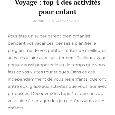
Voyage : top 4 des activités
pour enfant
By
Admin
On
6 Janvier 2020
Pour être un super parent bien organisé
pendant vos vacances, pensez à planifier le
programme de vos petits. Profitez de meilleures
activités à faire avec ces derniers. D’ailleurs, vous
pouvez aussi proposer le jeu le temps que vous
fassiez vos visites touristiques. Dans ce cas,
indépendamment de vous, les enfants joueront
entre eux, grâce aux activités que vous leur avez
proposées. Découvrez les tops 4 ci-dessous qui
vous aide à partager des jeux intéressants à vos
enfants.