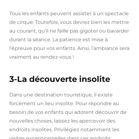
Tous les enfants peuvent assister à un spectacle
de cirque. Toutefois, vous devrez bien les mettre
au courant, qu’il ne faille pas gigoter ou bavarder
durant la séance. La patience est mise à
l’épreuve pour vos enfants. Ainsi, l’ambiance sera
vraiment au rendez-vous !
3-La découverte insolite
Dans une destination touristique, il existe
forcément un lieu insolite. Pour répondre au
besoin de vos enfants qui adorent découvrir de
nouvelles choses, laissez les apercevoir des
endroits insolites. Privilégiez notamment les
visites exceptionnelles dans ces endroits.