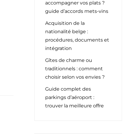
accompagner vos plats ?
guide d’accords mets-vins
Acquisition de la
nationalité belge :
procédures, documents et
intégration
Gîtes de charme ou
traditionnels : comment
choisir selon vos envies ?
Guide complet des
parkings d’aéroport :
trouver la meilleure offre