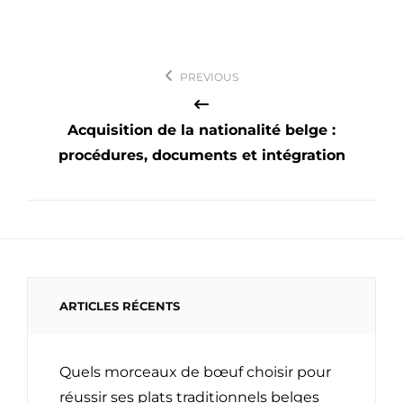
Navigation
PREVIOUS
de
l’article
Acquisition de la nationalité belge :
procédures, documents et intégration
ARTICLES RÉCENTS
Quels morceaux de bœuf choisir pour
réussir ses plats traditionnels belges