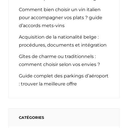
Comment bien choisir un vin italien
pour accompagner vos plats ? guide
d’accords mets-vins
Acquisition de la nationalité belge :
procédures, documents et intégration
Gîtes de charme ou traditionnels :
comment choisir selon vos envies ?
Guide complet des parkings d’aéroport
: trouver la meilleure offre
CATÉGORIES