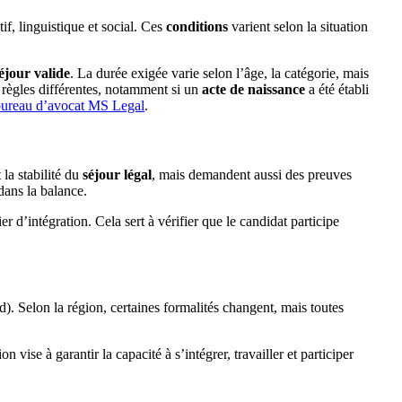
f, linguistique et social. Ces
conditions
varient selon la situation
séjour valide
. La durée exigée varie selon l’âge, la catégorie, mais
 règles différentes, notamment si un
acte de naissance
a été établi
ureau d’avocat MS Legal
.
la stabilité du
séjour légal
, mais demandent aussi des preuves
dans la balance.
 d’intégration. Cela sert à vérifier que le candidat participe
d). Selon la région, certaines formalités changent, mais toutes
 vise à garantir la capacité à s’intégrer, travailler et participer