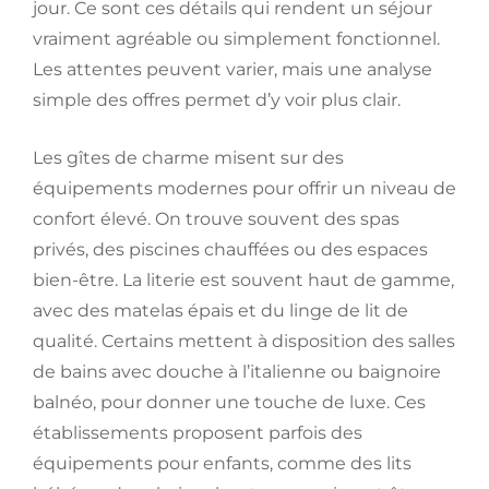
jour. Ce sont ces détails qui rendent un séjour
vraiment agréable ou simplement fonctionnel.
Les attentes peuvent varier, mais une analyse
simple des offres permet d’y voir plus clair.
Les gîtes de charme misent sur des
équipements modernes pour offrir un niveau de
confort élevé. On trouve souvent des spas
privés, des piscines chauffées ou des espaces
bien-être. La literie est souvent haut de gamme,
avec des matelas épais et du linge de lit de
qualité. Certains mettent à disposition des salles
de bains avec douche à l’italienne ou baignoire
balnéo, pour donner une touche de luxe. Ces
établissements proposent parfois des
équipements pour enfants, comme des lits