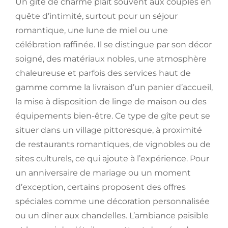
Un gîte de charme plaît souvent aux couples en
quête d’intimité, surtout pour un séjour
romantique, une lune de miel ou une
célébration raffinée. Il se distingue par son décor
soigné, des matériaux nobles, une atmosphère
chaleureuse et parfois des services haut de
gamme comme la livraison d’un panier d’accueil,
la mise à disposition de linge de maison ou des
équipements bien-être. Ce type de gîte peut se
situer dans un village pittoresque, à proximité
de restaurants romantiques, de vignobles ou de
sites culturels, ce qui ajoute à l’expérience. Pour
un anniversaire de mariage ou un moment
d’exception, certains proposent des offres
spéciales comme une décoration personnalisée
ou un dîner aux chandelles. L’ambiance paisible