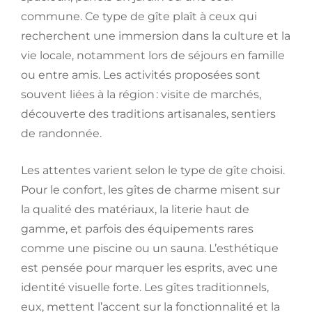
commune. Ce type de gîte plaît à ceux qui
recherchent une immersion dans la culture et la
vie locale, notamment lors de séjours en famille
ou entre amis. Les activités proposées sont
souvent liées à la région : visite de marchés,
découverte des traditions artisanales, sentiers
de randonnée.
Les attentes varient selon le type de gîte choisi.
Pour le confort, les gîtes de charme misent sur
la qualité des matériaux, la literie haut de
gamme, et parfois des équipements rares
comme une piscine ou un sauna. L’esthétique
est pensée pour marquer les esprits, avec une
identité visuelle forte. Les gîtes traditionnels,
eux, mettent l’accent sur la fonctionnalité et la