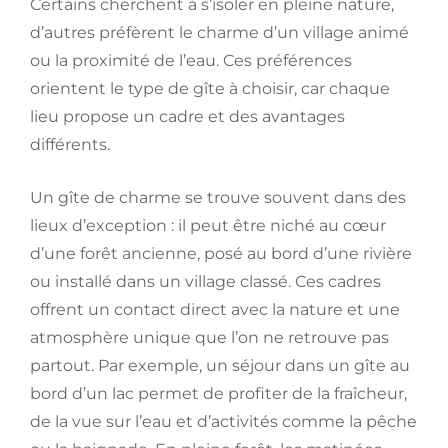
Certains cherchent à s’isoler en pleine nature,
d’autres préfèrent le charme d’un village animé
ou la proximité de l’eau. Ces préférences
orientent le type de gîte à choisir, car chaque
lieu propose un cadre et des avantages
différents.
Un gîte de charme se trouve souvent dans des
lieux d’exception : il peut être niché au cœur
d’une forêt ancienne, posé au bord d’une rivière
ou installé dans un village classé. Ces cadres
offrent un contact direct avec la nature et une
atmosphère unique que l’on ne retrouve pas
partout. Par exemple, un séjour dans un gîte au
bord d’un lac permet de profiter de la fraîcheur,
de la vue sur l’eau et d’activités comme la pêche