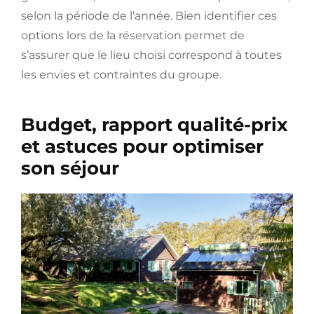
selon la période de l’année. Bien identifier ces
options lors de la réservation permet de
s’assurer que le lieu choisi correspond à toutes
les envies et contraintes du groupe.
Budget, rapport qualité-prix
et astuces pour optimiser
son séjour