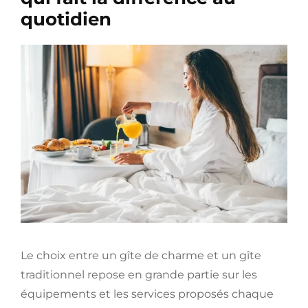
quotidien
Le choix entre un gîte de charme et un gîte
traditionnel repose en grande partie sur les
équipements et les services proposés chaque