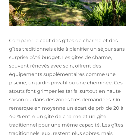
Comparer le coût des gîtes de charme et des
gîtes traditionnels aide à planifier un séjour sans
surprise côté budget. Les gîtes de charme,
souvent rénovés avec soin, offrent des
équipements supplémentaires comme une
piscine, un jardin privatif ou une cheminée. Ces
atouts font grimper les tarifs, surtout en haute
saison ou dans des zones très demandées. On
remarque en moyenne un écart de prix de 20 à
40 % entre un gîte de charme et un gîte
traditionnel pour une même capacité. Les gîtes
traditionnels, eux, restent plus sobres, mais