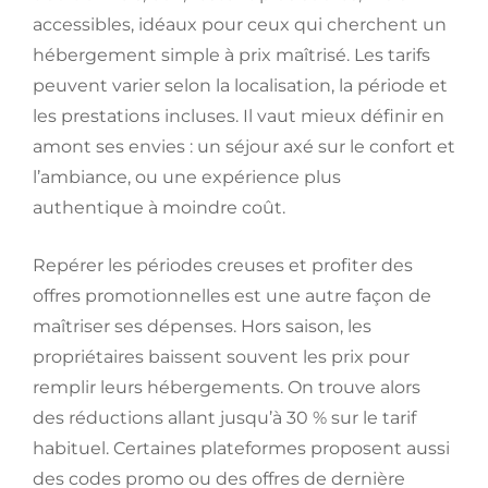
accessibles, idéaux pour ceux qui cherchent un
hébergement simple à prix maîtrisé. Les tarifs
peuvent varier selon la localisation, la période et
les prestations incluses. Il vaut mieux définir en
amont ses envies : un séjour axé sur le confort et
l’ambiance, ou une expérience plus
authentique à moindre coût.
Repérer les périodes creuses et profiter des
offres promotionnelles est une autre façon de
maîtriser ses dépenses. Hors saison, les
propriétaires baissent souvent les prix pour
remplir leurs hébergements. On trouve alors
des réductions allant jusqu’à 30 % sur le tarif
habituel. Certaines plateformes proposent aussi
des codes promo ou des offres de dernière