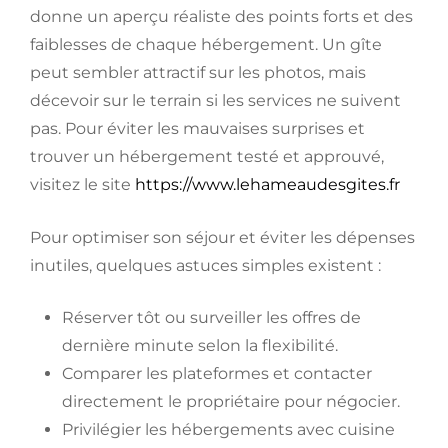
donne un aperçu réaliste des points forts et des
faiblesses de chaque hébergement. Un gîte
peut sembler attractif sur les photos, mais
décevoir sur le terrain si les services ne suivent
pas. Pour éviter les mauvaises surprises et
trouver un hébergement testé et approuvé,
visitez le site
https://www.lehameaudesgites.fr
Pour optimiser son séjour et éviter les dépenses
inutiles, quelques astuces simples existent :
Réserver tôt ou surveiller les offres de
dernière minute selon la flexibilité.
Comparer les plateformes et contacter
directement le propriétaire pour négocier.
Privilégier les hébergements avec cuisine