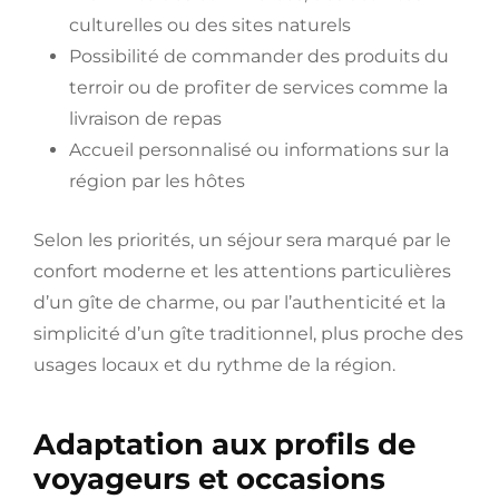
culturelles ou des sites naturels
Possibilité de commander des produits du
terroir ou de profiter de services comme la
livraison de repas
Accueil personnalisé ou informations sur la
région par les hôtes
Selon les priorités, un séjour sera marqué par le
confort moderne et les attentions particulières
d’un gîte de charme, ou par l’authenticité et la
simplicité d’un gîte traditionnel, plus proche des
usages locaux et du rythme de la région.
Adaptation aux profils de
voyageurs et occasions