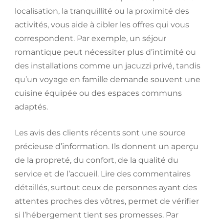
localisation, la tranquillité ou la proximité des
activités, vous aide à cibler les offres qui vous
correspondent. Par exemple, un séjour
romantique peut nécessiter plus d’intimité ou
des installations comme un jacuzzi privé, tandis
qu’un voyage en famille demande souvent une
cuisine équipée ou des espaces communs
adaptés.
Les avis des clients récents sont une source
précieuse d’information. Ils donnent un aperçu
de la propreté, du confort, de la qualité du
service et de l’accueil. Lire des commentaires
détaillés, surtout ceux de personnes ayant des
attentes proches des vôtres, permet de vérifier
si l’hébergement tient ses promesses. Par