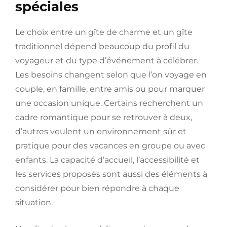
spéciales
Le choix entre un gîte de charme et un gîte
traditionnel dépend beaucoup du profil du
voyageur et du type d’événement à célébrer.
Les besoins changent selon que l’on voyage en
couple, en famille, entre amis ou pour marquer
une occasion unique. Certains recherchent un
cadre romantique pour se retrouver à deux,
d’autres veulent un environnement sûr et
pratique pour des vacances en groupe ou avec
enfants. La capacité d’accueil, l’accessibilité et
les services proposés sont aussi des éléments à
considérer pour bien répondre à chaque
situation.