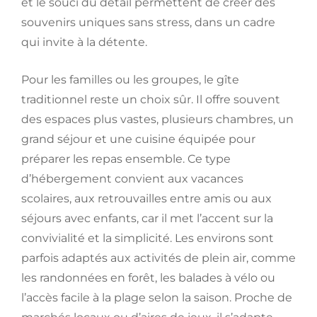
et le souci du détail permettent de créer des
souvenirs uniques sans stress, dans un cadre
qui invite à la détente.
Pour les familles ou les groupes, le gîte
traditionnel reste un choix sûr. Il offre souvent
des espaces plus vastes, plusieurs chambres, un
grand séjour et une cuisine équipée pour
préparer les repas ensemble. Ce type
d’hébergement convient aux vacances
scolaires, aux retrouvailles entre amis ou aux
séjours avec enfants, car il met l’accent sur la
convivialité et la simplicité. Les environs sont
parfois adaptés aux activités de plein air, comme
les randonnées en forêt, les balades à vélo ou
l’accès facile à la plage selon la saison. Proche de