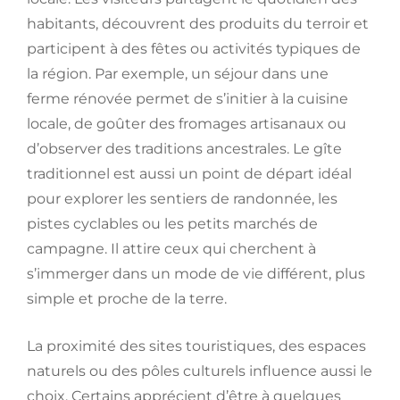
habitants, découvrent des produits du terroir et
participent à des fêtes ou activités typiques de
la région. Par exemple, un séjour dans une
ferme rénovée permet de s’initier à la cuisine
locale, de goûter des fromages artisanaux ou
d’observer des traditions ancestrales. Le gîte
traditionnel est aussi un point de départ idéal
pour explorer les sentiers de randonnée, les
pistes cyclables ou les petits marchés de
campagne. Il attire ceux qui cherchent à
s’immerger dans un mode de vie différent, plus
simple et proche de la terre.
La proximité des sites touristiques, des espaces
naturels ou des pôles culturels influence aussi le
choix. Certains apprécient d’être à quelques