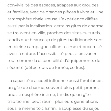
convivialité des espaces, adaptés aux groupes
et familles, avec de grandes pièces à vivre et une
atmosphère chaleureuse. L’expérience diffère
aussi par la localisation : certains gîtes de charme
se trouvent en ville, proches des sites culturels,
tandis que beaucoup de gîtes traditionnels sont
en pleine campagne, offrant calme et proximité
avec la nature. L’accessibilité peut alors varier,
tout comme la disponibilité d’équipements de
sécurité (détecteurs de fumée, coffres).
La capacité d’accueil influence aussi l’ambiance :
un gîte de charme, souvent plus petit, promet
une atmosphère intime, tandis qu’un gîte
traditionnel peut réunir plusieurs générations
sous le même toit. Enfin, la souplesse du séjour