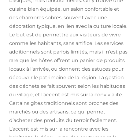
basiques, mais fonctionnelles. On y trouve une
cuisine bien équipée, un salon confortable et
des chambres sobres, souvent avec une
décoration typique, en lien avec la culture locale.
Le but est de permettre aux visiteurs de vivre
comme les habitants, sans artifice. Les services
additionnels sont parfois limités, mais il n’est pas
rare que les hôtes offrent un panier de produits
locaux à l’arrivée, ou donnent des astuces pour
découvrir le patrimoine de la région. La gestion
des déchets se fait souvent selon les habitudes
du village, et l’accent est mis sur la convivialité.
Certains gîtes traditionnels sont proches des
marchés ou des artisans, ce qui permet
d’acheter des produits du terroir facilement.
L’accent est mis sur la rencontre avec les