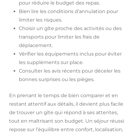
pour réduire le budget des repas.
Bien lire les conditions d’annulation pour
limiter les risques.
Choisir un gîte proche des activités ou des
transports pour limiter les frais de
déplacement.
Vérifier les équipements inclus pour éviter
les suppléments sur place.
Consulter les avis récents pour déceler les
bonnes surprises ou les pièges.
En prenant le temps de bien comparer et en
restant attentif aux détails, il devient plus facile
de trouver un gîte qui répond à ses attentes,
tout en maîtrisant son budget. Un séjour réussi
repose sur l’équilibre entre confort, localisation,