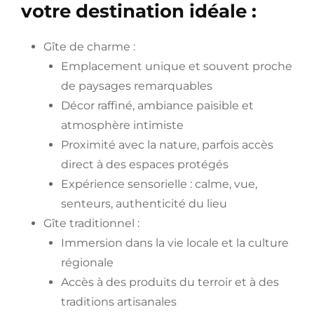
votre destination idéale :
Gîte de charme :
Emplacement unique et souvent proche
de paysages remarquables
Décor raffiné, ambiance paisible et
atmosphère intimiste
Proximité avec la nature, parfois accès
direct à des espaces protégés
Expérience sensorielle : calme, vue,
senteurs, authenticité du lieu
Gîte traditionnel :
Immersion dans la vie locale et la culture
régionale
Accès à des produits du terroir et à des
traditions artisanales