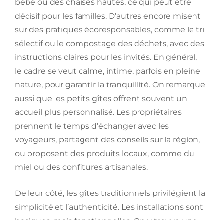
bébé ou des chaises hautes, ce qui peut être
décisif pour les familles. D’autres encore misent
sur des pratiques écoresponsables, comme le tri
sélectif ou le compostage des déchets, avec des
instructions claires pour les invités. En général,
le cadre se veut calme, intime, parfois en pleine
nature, pour garantir la tranquillité. On remarque
aussi que les petits gîtes offrent souvent un
accueil plus personnalisé. Les propriétaires
prennent le temps d’échanger avec les
voyageurs, partagent des conseils sur la région,
ou proposent des produits locaux, comme du
miel ou des confitures artisanales.
De leur côté, les gîtes traditionnels privilégient la
simplicité et l’authenticité. Les installations sont