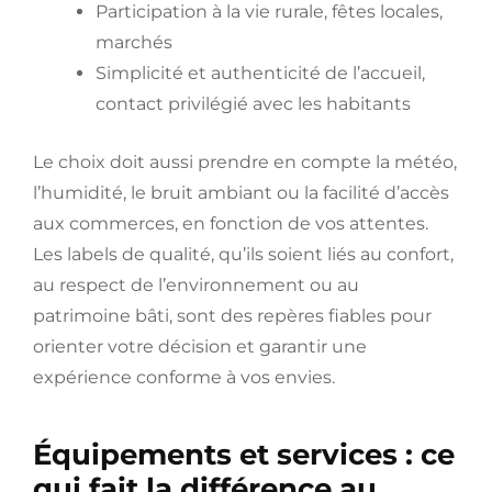
Participation à la vie rurale, fêtes locales,
marchés
Simplicité et authenticité de l’accueil,
contact privilégié avec les habitants
Le choix doit aussi prendre en compte la météo,
l’humidité, le bruit ambiant ou la facilité d’accès
aux commerces, en fonction de vos attentes.
Les labels de qualité, qu’ils soient liés au confort,
au respect de l’environnement ou au
patrimoine bâti, sont des repères fiables pour
orienter votre décision et garantir une
expérience conforme à vos envies.
Équipements et services : ce
qui fait la différence au