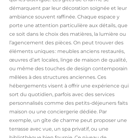
démarquent par leur décoration soignée et leur
ambiance souvent raffinée. Chaque espace y
porte une attention particulière aux détails, que
ce soit dans le choix des matières, la lumière ou
l’agencement des pièces. On peut trouver des
éléments uniques : meubles anciens restaurés,
œuvres d’art locales, linge de maison de qualité,
ou même des touches de design contemporain
mêlées à des structures anciennes. Ces
hébergements visent à offrir une expérience qui
sort du quotidien, parfois avec des services
personnalisés comme des petits-déjeuners faits
maison ou une conciergerie dédiée. Par
exemple, un gîte de charme peut proposer une
terrasse avec vue, un spa privatif, ou une
bibliothèque bien fournie. Ce niveau de