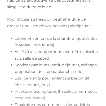
habitants, la découverte des coutumes et la
simplicité du quotidien.
Pour choisir au mieux, il peut être utile de
dresser une liste de vos besoins principaux :
Literie et confort de la chambre (qualité des
matelas, linge fourni)
Accès à des équipements bien-être (piscine,
spa, salle de sport)
Services pratiques (petit-déjeuner, ménage,
préparation des repas, blanchisserie)
Équipements pour enfants si besoin (lit,
chaise haute, jeux)
Pratiques écologiques (tri sélectif, compost,
produits locaux)
Proximité des commerces, des activités