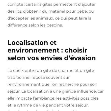
compte : certains gîtes permettent d’ajouter
des lits, d’obtenir du matériel pour bébé, ou
d’accepter les animaux, ce qui peut faire la
différence selon les besoins.
Localisation et
environnement : choisir
selon vos envies d’évasion
Le choix entre un gîte de charme et un gîte
traditionnel repose souvent sur
l’environnement que l’on recherche pour son
séjour. La localisation a une grande influence, car
elle impacte l’ambiance, les activités possibles
et le rythme de vie pendant votre séjour.