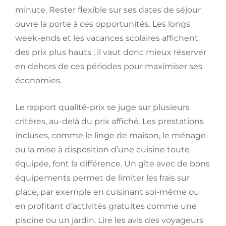
minute. Rester flexible sur ses dates de séjour
ouvre la porte à ces opportunités. Les longs
week-ends et les vacances scolaires affichent
des prix plus hauts ; il vaut donc mieux réserver
en dehors de ces périodes pour maximiser ses
économies.
Le rapport qualité-prix se juge sur plusieurs
critères, au-delà du prix affiché. Les prestations
incluses, comme le linge de maison, le ménage
ou la mise à disposition d’une cuisine toute
équipée, font la différence. Un gîte avec de bons
équipements permet de limiter les frais sur
place, par exemple en cuisinant soi-même ou
en profitant d’activités gratuites comme une
piscine ou un jardin. Lire les avis des voyageurs