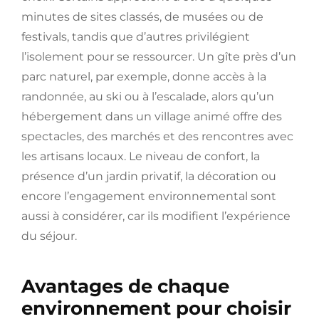
minutes de sites classés, de musées ou de
festivals, tandis que d’autres privilégient
l’isolement pour se ressourcer. Un gîte près d’un
parc naturel, par exemple, donne accès à la
randonnée, au ski ou à l’escalade, alors qu’un
hébergement dans un village animé offre des
spectacles, des marchés et des rencontres avec
les artisans locaux. Le niveau de confort, la
présence d’un jardin privatif, la décoration ou
encore l’engagement environnemental sont
aussi à considérer, car ils modifient l’expérience
du séjour.
Avantages de chaque
environnement pour choisir