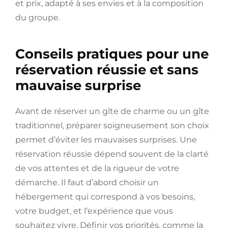
et prix, adapté à ses envies et à la composition
du groupe.
Conseils pratiques pour une
réservation réussie et sans
mauvaise surprise
Avant de réserver un gîte de charme ou un gîte
traditionnel, préparer soigneusement son choix
permet d’éviter les mauvaises surprises. Une
réservation réussie dépend souvent de la clarté
de vos attentes et de la rigueur de votre
démarche. Il faut d’abord choisir un
hébergement qui correspond à vos besoins,
votre budget, et l’expérience que vous
souhaitez vivre. Définir vos priorités, comme la