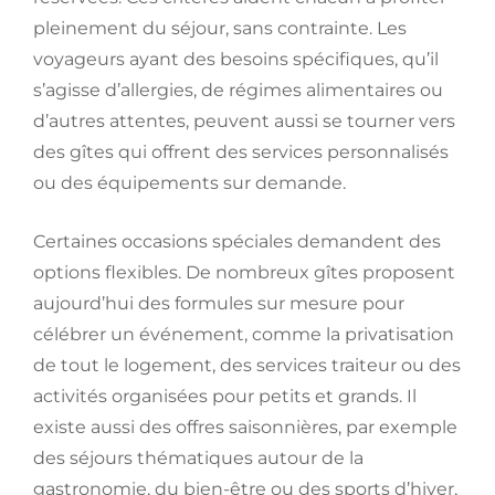
pleinement du séjour, sans contrainte. Les
voyageurs ayant des besoins spécifiques, qu’il
s’agisse d’allergies, de régimes alimentaires ou
d’autres attentes, peuvent aussi se tourner vers
des gîtes qui offrent des services personnalisés
ou des équipements sur demande.
Certaines occasions spéciales demandent des
options flexibles. De nombreux gîtes proposent
aujourd’hui des formules sur mesure pour
célébrer un événement, comme la privatisation
de tout le logement, des services traiteur ou des
activités organisées pour petits et grands. Il
existe aussi des offres saisonnières, par exemple
des séjours thématiques autour de la
gastronomie, du bien-être ou des sports d’hiver,