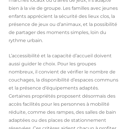
marchés locaux ou d’aires de jeux, il s’adapte
bien à la vie de groupe. Les familles avec jeunes
enfants apprécient la sécurité des lieux clos, la
présence de jeux ou d’animaux, et la possibilité
de partager des moments simples, loin du
rythme urbain.
L’accessibilité et la capacité d’accueil doivent
aussi guider le choix. Pour les groupes
nombreux, il convient de vérifier le nombre de
couchages, la disponibilité d’espaces communs
et la présence d’équipements adaptés.
Certaines propriétés proposent désormais des
accès facilités pour les personnes à mobilité
réduite, comme des rampes, des salles de bain
adaptées ou des places de stationnement
réservées. Ces critères aident chacun à profiter