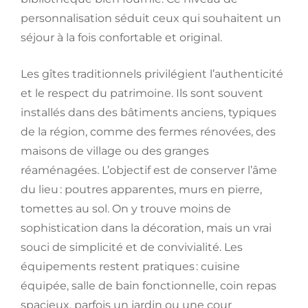
personnalisation séduit ceux qui souhaitent un
séjour à la fois confortable et original.
Les gîtes traditionnels privilégient l’authenticité
et le respect du patrimoine. Ils sont souvent
installés dans des bâtiments anciens, typiques
de la région, comme des fermes rénovées, des
maisons de village ou des granges
réaménagées. L’objectif est de conserver l’âme
du lieu : poutres apparentes, murs en pierre,
tomettes au sol. On y trouve moins de
sophistication dans la décoration, mais un vrai
souci de simplicité et de convivialité. Les
équipements restent pratiques : cuisine
équipée, salle de bain fonctionnelle, coin repas
spacieux, parfois un jardin ou une cour