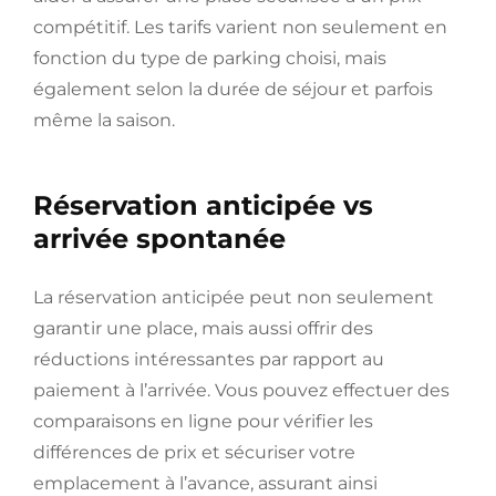
compétitif. Les tarifs varient non seulement en
fonction du type de parking choisi, mais
également selon la durée de séjour et parfois
même la saison.
Réservation anticipée vs
arrivée spontanée
La réservation anticipée peut non seulement
garantir une place, mais aussi offrir des
réductions intéressantes par rapport au
paiement à l’arrivée. Vous pouvez effectuer des
comparaisons en ligne pour vérifier les
différences de prix et sécuriser votre
emplacement à l’avance, assurant ainsi