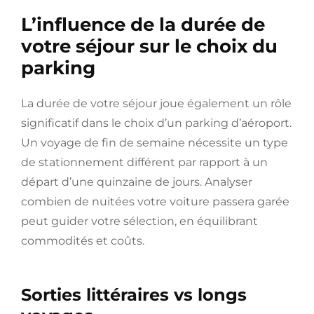
L’influence de la durée de
votre séjour sur le choix du
parking
La durée de votre séjour joue également un rôle
significatif dans le choix d’un parking d’aéroport.
Un voyage de fin de semaine nécessite un type
de stationnement différent par rapport à un
départ d’une quinzaine de jours. Analyser
combien de nuitées votre voiture passera garée
peut guider votre sélection, en équilibrant
commodités et coûts.
Sorties littéraires vs longs