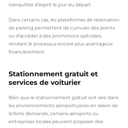
tranquillité d’esprit le jour du départ.
Dans certains cas, les plateformes de réservation
de parking permettent de cumuler des points
ou d’accéder à des promotions spéciales,
rendant le processus encore plus avantageux
financièrement.
Stationnement gratuit et
services de voiturier
Bien que le stationnement gratuit soit rare dans
les environnements aéroportuaires en raison de
la forte demande, certains aéroports ou
entreprises locales peuvent proposer des