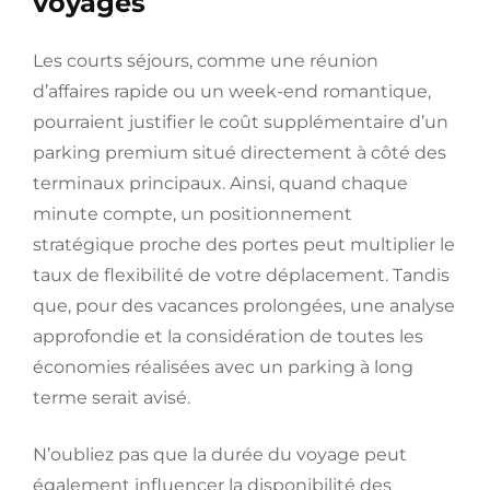
voyages
Les courts séjours, comme une réunion
d’affaires rapide ou un week-end romantique,
pourraient justifier le coût supplémentaire d’un
parking premium situé directement à côté des
terminaux principaux. Ainsi, quand chaque
minute compte, un positionnement
stratégique proche des portes peut multiplier le
taux de flexibilité de votre déplacement. Tandis
que, pour des vacances prolongées, une analyse
approfondie et la considération de toutes les
économies réalisées avec un parking à long
terme serait avisé.
N’oubliez pas que la durée du voyage peut
également influencer la disponibilité des