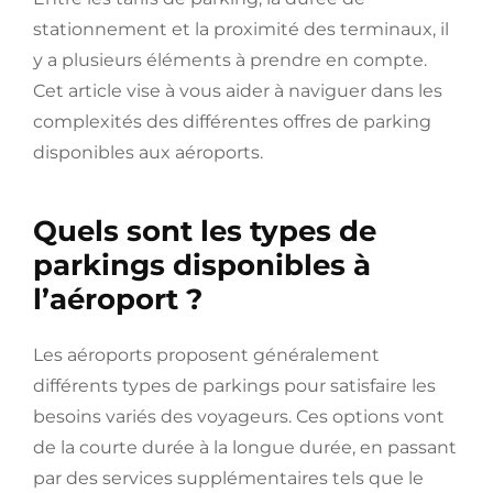
stationnement et la proximité des terminaux, il
y a plusieurs éléments à prendre en compte.
Cet article vise à vous aider à naviguer dans les
complexités des différentes offres de parking
disponibles aux aéroports.
Quels sont les types de
parkings disponibles à
l’aéroport ?
Les aéroports proposent généralement
différents types de parkings pour satisfaire les
besoins variés des voyageurs. Ces options vont
de la courte durée à la longue durée, en passant
par des services supplémentaires tels que le