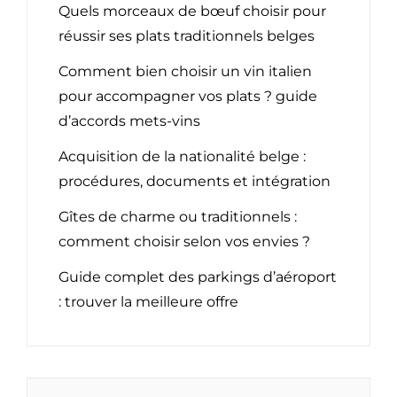
Quels morceaux de bœuf choisir pour
réussir ses plats traditionnels belges
Comment bien choisir un vin italien
pour accompagner vos plats ? guide
d’accords mets-vins
Acquisition de la nationalité belge :
procédures, documents et intégration
Gîtes de charme ou traditionnels :
comment choisir selon vos envies ?
Guide complet des parkings d’aéroport
: trouver la meilleure offre