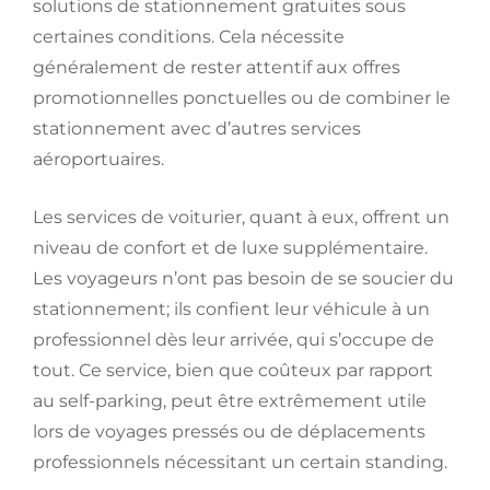
solutions de stationnement gratuites sous
certaines conditions. Cela nécessite
généralement de rester attentif aux offres
promotionnelles ponctuelles ou de combiner le
stationnement avec d’autres services
aéroportuaires.
Les services de voiturier, quant à eux, offrent un
niveau de confort et de luxe supplémentaire.
Les voyageurs n’ont pas besoin de se soucier du
stationnement; ils confient leur véhicule à un
professionnel dès leur arrivée, qui s’occupe de
tout. Ce service, bien que coûteux par rapport
au self-parking, peut être extrêmement utile
lors de voyages pressés ou de déplacements
professionnels nécessitant un certain standing.