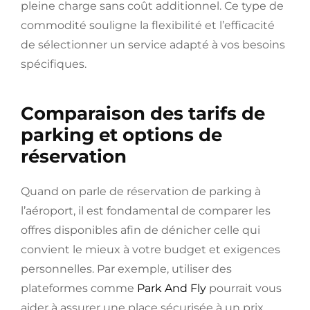
pleine charge sans coût additionnel. Ce type de
commodité souligne la flexibilité et l’efficacité
de sélectionner un service adapté à vos besoins
spécifiques.
Comparaison des tarifs de
parking et options de
réservation
Quand on parle de réservation de parking à
l’aéroport, il est fondamental de comparer les
offres disponibles afin de dénicher celle qui
convient le mieux à votre budget et exigences
personnelles. Par exemple, utiliser des
plateformes comme
Park And Fly
pourrait vous
aider à assurer une place sécurisée à un prix