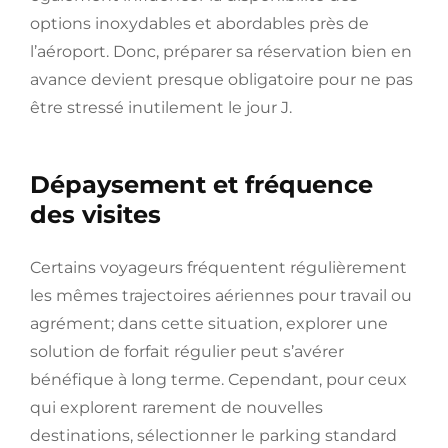
options inoxydables et abordables près de
l’aéroport. Donc, préparer sa réservation bien en
avance devient presque obligatoire pour ne pas
être stressé inutilement le jour J.
Dépaysement et fréquence
des visites
Certains voyageurs fréquentent régulièrement
les mêmes trajectoires aériennes pour travail ou
agrément; dans cette situation, explorer une
solution de forfait régulier peut s’avérer
bénéfique à long terme. Cependant, pour ceux
qui explorent rarement de nouvelles
destinations, sélectionner le parking standard