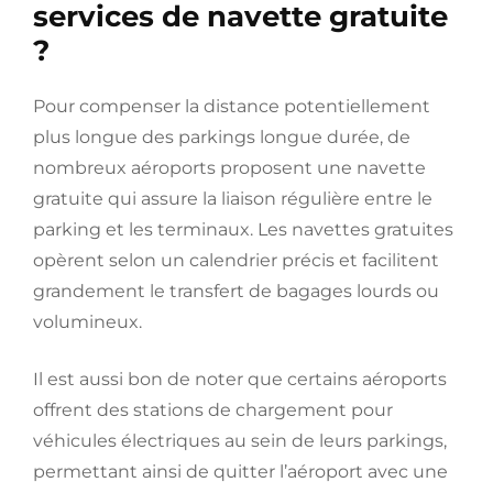
services de navette gratuite
?
Pour compenser la distance potentiellement
plus longue des parkings longue durée, de
nombreux aéroports proposent une navette
gratuite qui assure la liaison régulière entre le
parking et les terminaux. Les navettes gratuites
opèrent selon un calendrier précis et facilitent
grandement le transfert de bagages lourds ou
volumineux.
Il est aussi bon de noter que certains aéroports
offrent des stations de chargement pour
véhicules électriques au sein de leurs parkings,
permettant ainsi de quitter l’aéroport avec une