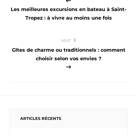
l’article
Les meilleures excursions en bateau à Saint-
Tropez : à vivre au moins une fois
NEXT
Gîtes de charme ou traditionnels : comment
choisir selon vos envies ?
ARTICLES RÉCENTS