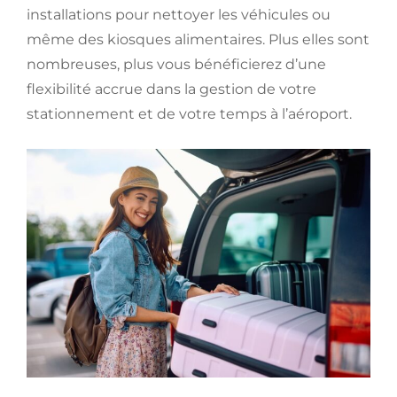
installations pour nettoyer les véhicules ou
même des kiosques alimentaires. Plus elles sont
nombreuses, plus vous bénéficierez d’une
flexibilité accrue dans la gestion de votre
stationnement et de votre temps à l’aéroport.