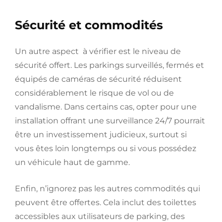
Sécurité et commodités
Un autre aspect à vérifier est le niveau de
sécurité offert. Les parkings surveillés, fermés et
équipés de caméras de sécurité réduisent
considérablement le risque de vol ou de
vandalisme. Dans certains cas, opter pour une
installation offrant une surveillance 24/7 pourrait
être un investissement judicieux, surtout si
vous êtes loin longtemps ou si vous possédez
un véhicule haut de gamme.
Enfin, n’ignorez pas les autres commodités qui
peuvent être offertes. Cela inclut des toilettes
accessibles aux utilisateurs de parking, des