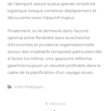
de l’aéroport assure la plus grande simplicité
logistique lorsque combiner déplacement et
découverte reste l’objectif majeur.
Finalement, la clé demeure dans l’accord
optimal entre flexibilité dans la recherche
d’économies et prudence organisationnelle
autour des impératifs temporels particuliers liés
à l’avion lui-même. Une approche réfléchie
garantira toujours un résultat profitable dans le
cadre de la planification d’un voyage réussi.
Categories
Infos Pratiques
Navigation
PREVIOUS
de