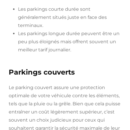
Les parkings courte durée sont
généralement situés juste en face des
terminaux.
Les parkings longue durée peuvent être un
peu plus éloignés mais offrent souvent un
meilleur tarif journalier.
Parkings couverts
Le parking couvert assure une protection
optimale de votre véhicule contre les éléments,
tels que la pluie ou la grêle. Bien que cela puisse
entraîner un coût légèrement supérieur, c’est
souvent un choix judicieux pour ceux qui
souhaitent garantir la sécurité maximale de leur