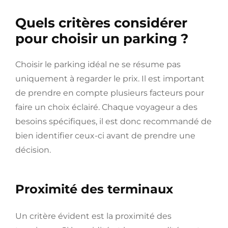
Quels critères considérer
pour choisir un parking ?
Choisir le parking idéal ne se résume pas
uniquement à regarder le prix. Il est important
de prendre en compte plusieurs facteurs pour
faire un choix éclairé. Chaque voyageur a des
besoins spécifiques, il est donc recommandé de
bien identifier ceux-ci avant de prendre une
décision.
Proximité des terminaux
Un critère évident est la proximité des