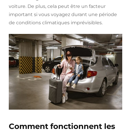
voiture. De plus, cela peut être un facteur
important si vous voyagez durant une période
de conditions climatiques imprévisibles.
Comment fonctionnent les