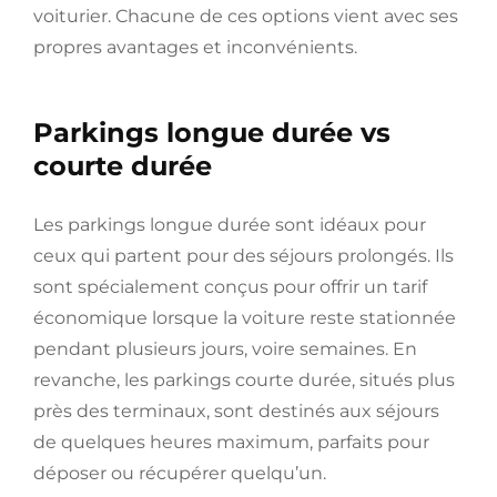
voiturier. Chacune de ces options vient avec ses
propres avantages et inconvénients.
Parkings longue durée vs
courte durée
Les parkings longue durée sont idéaux pour
ceux qui partent pour des séjours prolongés. Ils
sont spécialement conçus pour offrir un tarif
économique lorsque la voiture reste stationnée
pendant plusieurs jours, voire semaines. En
revanche, les parkings courte durée, situés plus
près des terminaux, sont destinés aux séjours
de quelques heures maximum, parfaits pour
déposer ou récupérer quelqu’un.