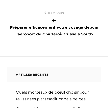
Navigation
PREVIOUS
de
l’article
Préparer efficacement votre voyage depuis
l’aéroport de Charleroi-Brussels South
ARTICLES RÉCENTS
Quels morceaux de bœuf choisir pour
réussir ses plats traditionnels belges