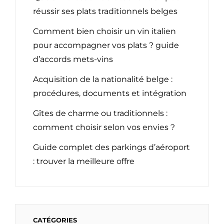
réussir ses plats traditionnels belges
Comment bien choisir un vin italien
pour accompagner vos plats ? guide
d’accords mets-vins
Acquisition de la nationalité belge :
procédures, documents et intégration
Gîtes de charme ou traditionnels :
comment choisir selon vos envies ?
Guide complet des parkings d’aéroport
: trouver la meilleure offre
CATÉGORIES