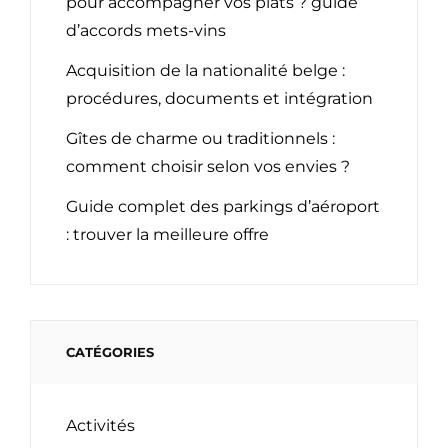
pour accompagner vos plats ? guide
d’accords mets-vins
Acquisition de la nationalité belge :
procédures, documents et intégration
Gîtes de charme ou traditionnels :
comment choisir selon vos envies ?
Guide complet des parkings d’aéroport
: trouver la meilleure offre
CATÉGORIES
Activités