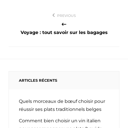
Navigation
PREVIOUS
de
l’article
Voyage : tout savoir sur les bagages
ARTICLES RÉCENTS
Quels morceaux de bœuf choisir pour
réussir ses plats traditionnels belges
Comment bien choisir un vin italien