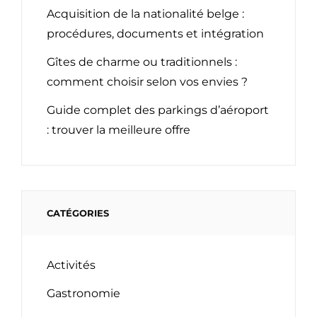
Acquisition de la nationalité belge :
procédures, documents et intégration
Gîtes de charme ou traditionnels :
comment choisir selon vos envies ?
Guide complet des parkings d’aéroport
: trouver la meilleure offre
CATÉGORIES
Activités
Gastronomie