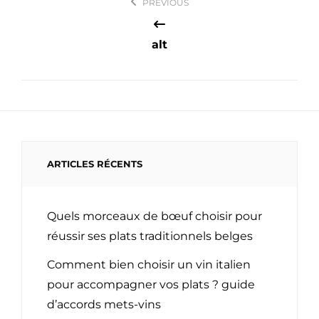
PREVIOUS
de
l’article
alt
ARTICLES RÉCENTS
Quels morceaux de bœuf choisir pour
réussir ses plats traditionnels belges
Comment bien choisir un vin italien
pour accompagner vos plats ? guide
d’accords mets-vins