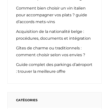
Comment bien choisir un vin italien
pour accompagner vos plats ? guide
d’accords mets-vins
Acquisition de la nationalité belge :
procédures, documents et intégration
Gîtes de charme ou traditionnels :
comment choisir selon vos envies ?
Guide complet des parkings d’aéroport
: trouver la meilleure offre
CATÉGORIES