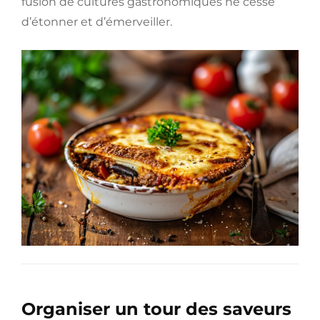
fusion de cultures gastronomiques ne cesse
d’étonner et d’émerveiller.
Organiser un tour des saveurs