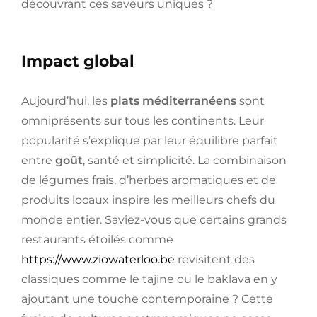
découvrant ces saveurs uniques ?
Impact global
Aujourd’hui, les
plats méditerranéens
sont
omniprésents sur tous les continents. Leur
popularité s’explique par leur équilibre parfait
entre
goût
, santé et simplicité. La combinaison
de légumes frais, d’herbes aromatiques et de
produits locaux inspire les meilleurs chefs du
monde entier. Saviez-vous que certains grands
restaurants étoilés comme
https://www.ziowaterloo.be
revisitent des
classiques comme le tajine ou le baklava en y
ajoutant une touche contemporaine ? Cette