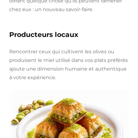
offrant quelque chose qu’ils peuvent ramener
chez eux : un nouveau savoir-faire.
Producteurs locaux
Rencontrer ceux qui cultivent les olives ou
produisent le miel utilisé dans vos plats préférés
ajoute une dimension humaine et authentique
à votre expérience.