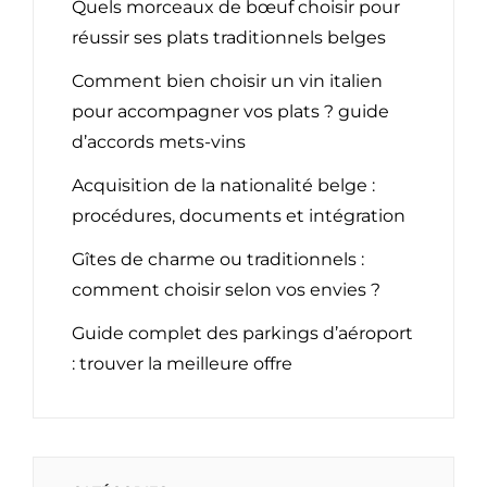
Quels morceaux de bœuf choisir pour
réussir ses plats traditionnels belges
Comment bien choisir un vin italien
pour accompagner vos plats ? guide
d’accords mets-vins
Acquisition de la nationalité belge :
procédures, documents et intégration
Gîtes de charme ou traditionnels :
comment choisir selon vos envies ?
Guide complet des parkings d’aéroport
: trouver la meilleure offre