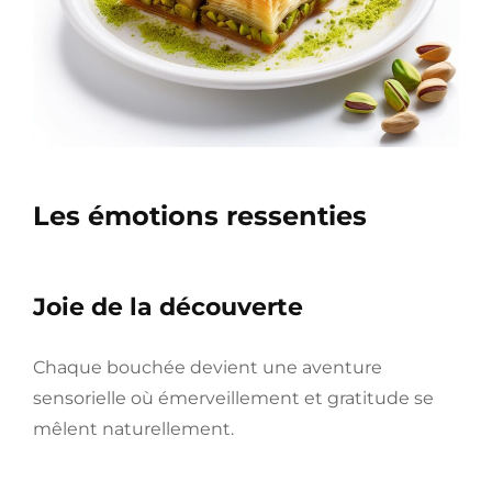
Les émotions ressenties
Joie de la découverte
Chaque bouchée devient une aventure
sensorielle où émerveillement et gratitude se
mêlent naturellement.