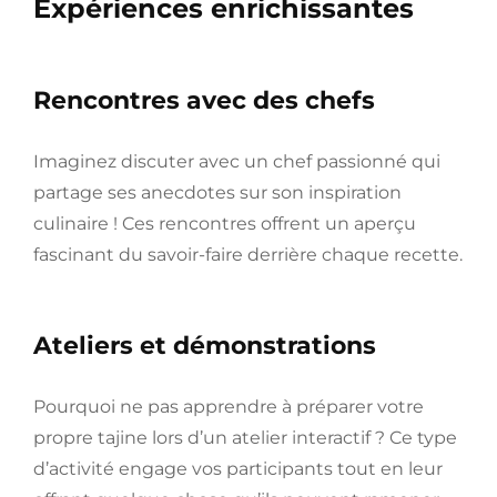
Expériences enrichissantes
Rencontres avec des chefs
Imaginez discuter avec un chef passionné qui
partage ses anecdotes sur son inspiration
culinaire ! Ces rencontres offrent un aperçu
fascinant du savoir-faire derrière chaque recette.
Ateliers et démonstrations
Pourquoi ne pas apprendre à préparer votre
propre tajine lors d’un atelier interactif ? Ce type
d’activité engage vos participants tout en leur