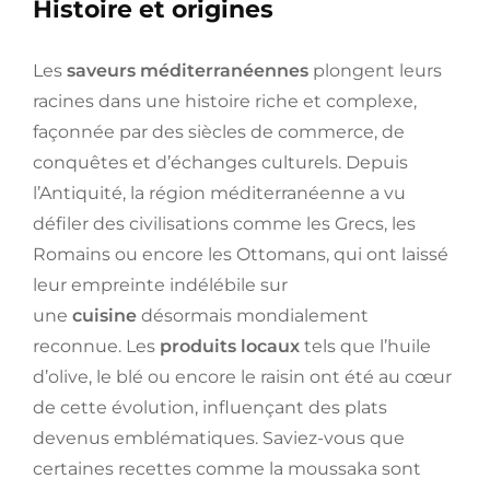
Histoire et origines
Les
saveurs méditerranéennes
plongent leurs
racines dans une histoire riche et complexe,
façonnée par des siècles de commerce, de
conquêtes et d’échanges culturels. Depuis
l’Antiquité, la région méditerranéenne a vu
défiler des civilisations comme les Grecs, les
Romains ou encore les Ottomans, qui ont laissé
leur empreinte indélébile sur
une
cuisine
désormais mondialement
reconnue. Les
produits locaux
tels que l’huile
d’olive, le blé ou encore le raisin ont été au cœur
de cette évolution, influençant des plats
devenus emblématiques. Saviez-vous que
certaines recettes comme la moussaka sont