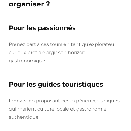
organiser ?
Pour les passionnés
Prenez part à ces tours en tant qu’explorateur
curieux prêt à élargir son horizon
gastronomique !
Pour les guides touristiques
Innovez en proposant ces expériences uniques
qui marient culture locale et gastronomie
authentique.