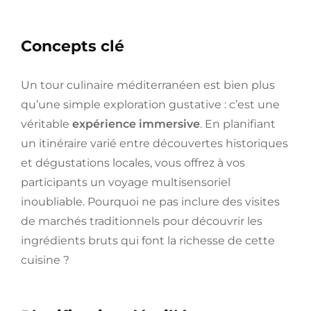
Concepts clé
Un tour culinaire méditerranéen est bien plus
qu’une simple exploration gustative : c’est une
véritable
expérience immersive
. En planifiant
un itinéraire varié entre découvertes historiques
et dégustations locales, vous offrez à vos
participants un voyage multisensoriel
inoubliable. Pourquoi ne pas inclure des visites
de marchés traditionnels pour découvrir les
ingrédients bruts qui font la richesse de cette
cuisine ?