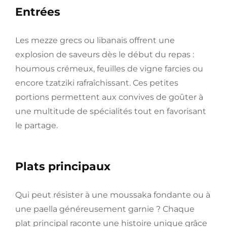
Entrées
Les mezze grecs ou libanais offrent une
explosion de saveurs dès le début du repas :
houmous crémeux, feuilles de vigne farcies ou
encore tzatziki rafraîchissant. Ces petites
portions permettent aux convives de goûter à
une multitude de spécialités tout en favorisant
le partage.
Plats principaux
Qui peut résister à une moussaka fondante ou à
une paella généreusement garnie ? Chaque
plat principal raconte une histoire unique grâce