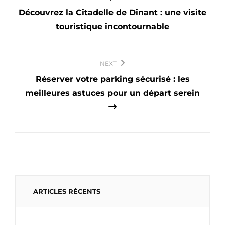
l’article
Découvrez la Citadelle de Dinant : une visite
touristique incontournable
NEXT
Réserver votre parking sécurisé : les
meilleures astuces pour un départ serein
ARTICLES RÉCENTS