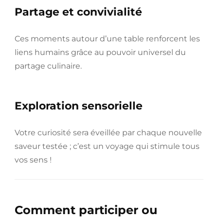
Partage et convivialité
Ces moments autour d’une table renforcent les
liens humains grâce au pouvoir universel du
partage culinaire.
Exploration sensorielle
Votre curiosité sera éveillée par chaque nouvelle
saveur testée ; c’est un voyage qui stimule tous
vos sens !
Comment participer ou