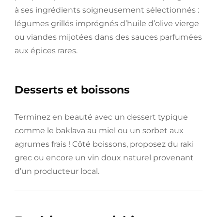
à ses ingrédients soigneusement sélectionnés :
légumes grillés imprégnés d’huile d’olive vierge
ou viandes mijotées dans des sauces parfumées
aux épices rares.
Desserts et boissons
Terminez en beauté avec un dessert typique
comme le baklava au miel ou un sorbet aux
agrumes frais ! Côté boissons, proposez du raki
grec ou encore un vin doux naturel provenant
d’un producteur local.