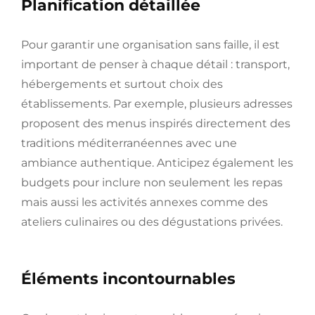
Planification détaillée
Pour garantir une organisation sans faille, il est
important de penser à chaque détail : transport,
hébergements et surtout choix des
établissements. Par exemple, plusieurs adresses
proposent des menus inspirés directement des
traditions méditerranéennes avec une
ambiance authentique. Anticipez également les
budgets pour inclure non seulement les repas
mais aussi les activités annexes comme des
ateliers culinaires ou des dégustations privées.
Éléments incontournables