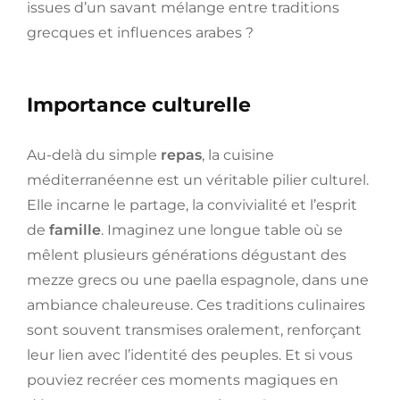
issues d’un savant mélange entre traditions
grecques et influences arabes ?
Importance culturelle
Au-delà du simple
repas
, la cuisine
méditerranéenne est un véritable pilier culturel.
Elle incarne le partage, la convivialité et l’esprit
de
famille
. Imaginez une longue table où se
mêlent plusieurs générations dégustant des
mezze grecs ou une paella espagnole, dans une
ambiance chaleureuse. Ces traditions culinaires
sont souvent transmises oralement, renforçant
leur lien avec l’identité des peuples. Et si vous
pouviez recréer ces moments magiques en