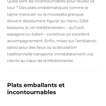
Quels sont les incontournables pour réussir ce
tour ? Des plats emblématiques comme le
tajine marocain ou la moussaka grecque
doivent absolument figurer au menu. Côté
boissons, le vin méditerranéen – qu’il soit
espagnol ou italien – constitue un excellent
accompagnement. Enfin, misez sur l’ambiance :
optez pour des lieux où la décoration
traditionnelle transporte immédiatement vos
clients au cœur de la Méditerranée.
Plats emballants et
incontournables