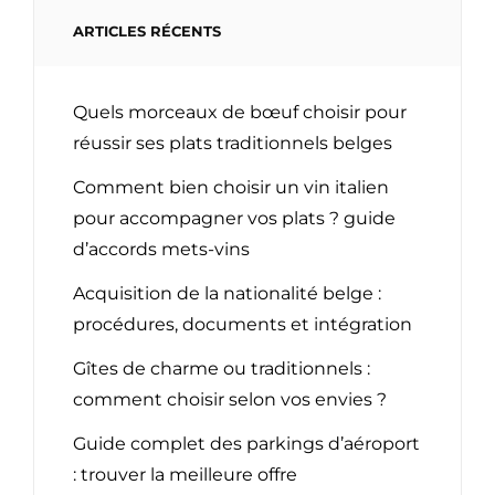
ARTICLES RÉCENTS
Quels morceaux de bœuf choisir pour
réussir ses plats traditionnels belges
Comment bien choisir un vin italien
pour accompagner vos plats ? guide
d’accords mets-vins
Acquisition de la nationalité belge :
procédures, documents et intégration
Gîtes de charme ou traditionnels :
comment choisir selon vos envies ?
Guide complet des parkings d’aéroport
: trouver la meilleure offre