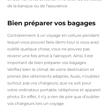
de la banque ou de l’assurance.
Bien préparer vos bagages
Contrairement à un voyage en voiture pendant
lequel vous pouvez faire demi-tour si vous avez
oublié quelque chose, vous ne pouvez pas
revenir une fois arrivé à l’aéroport. Ainsi, il est
important de bien préparer vos bagages.
Vérifiez bien le climat de votre destination et
prenez des vêtements adaptés. Aussi, n’oubliez
surtout pas vos chargeurs, que ce soit pour
votre ordinateur portable, téléphone et appareil
photo. En effet, il n’y a rien de pire que d’oublier
vos chargeurs lors un voyage.