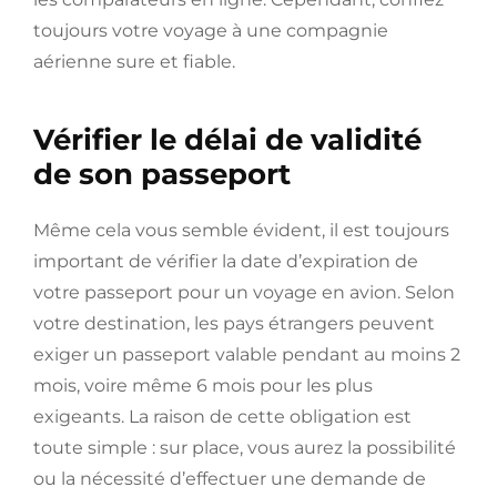
toujours votre voyage à une compagnie
aérienne sure et fiable.
Vérifier le délai de validité
de son passeport
Même cela vous semble évident, il est toujours
important de vérifier la date d’expiration de
votre passeport pour un voyage en avion. Selon
votre destination, les pays étrangers peuvent
exiger un passeport valable pendant au moins 2
mois, voire même 6 mois pour les plus
exigeants. La raison de cette obligation est
toute simple : sur place, vous aurez la possibilité
ou la nécessité d’effectuer une demande de