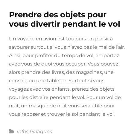
Prendre des objets pour
vous divertir pendant le vol
Un voyage en avion est toujours un plaisir à
savourer surtout si vous n’avez pas le mal de l’air.
Ainsi, pour profiter du temps de vol, emportez
avec vous de quoi vous occuper. Vous pouvez
alors prendre des livres, des magazines, une
console ou une tablette. Surtout si vous
voyagez avec vos enfants, prenez des objets
pour les distraire pendant le vol. Pour un vol de
nuit, un masque de nuit vous sera utile pour
vous reposer et trouver le sol pendant le vol.
Categories
Infos Pratiques