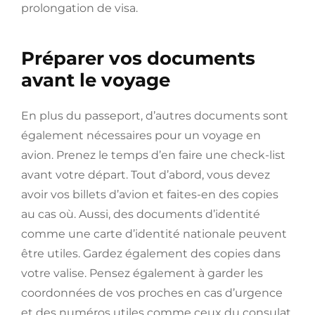
prolongation de visa.
Préparer vos documents
avant le voyage
En plus du passeport, d’autres documents sont
également nécessaires pour un voyage en
avion. Prenez le temps d’en faire une check-list
avant votre départ. Tout d’abord, vous devez
avoir vos billets d’avion et faites-en des copies
au cas où. Aussi, des documents d’identité
comme une carte d’identité nationale peuvent
être utiles. Gardez également des copies dans
votre valise. Pensez également à garder les
coordonnées de vos proches en cas d’urgence
et des numéros utiles comme ceux du consulat,