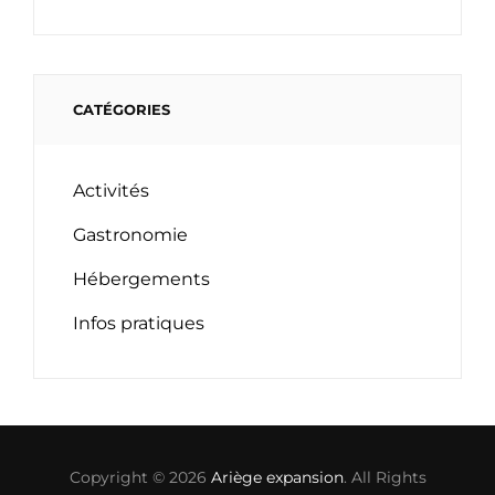
CATÉGORIES
Activités
Gastronomie
Hébergements
Infos pratiques
Copyright © 2026
Ariège expansion
. All Rights