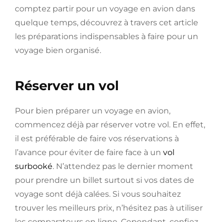
comptez partir pour un voyage en avion dans
quelque temps, découvrez à travers cet article
les préparations indispensables à faire pour un
voyage bien organisé.
Réserver un vol
Pour bien préparer un voyage en avion,
commencez déjà par réserver votre vol. En effet,
il est préférable de faire vos réservations à
l’avance pour éviter de faire face à un
vol
surbooké
. N’attendez pas le dernier moment
pour prendre un billet surtout si vos dates de
voyage sont déjà calées. Si vous souhaitez
trouver les meilleurs prix, n’hésitez pas à utiliser
les comparateurs en ligne. Cependant, confiez