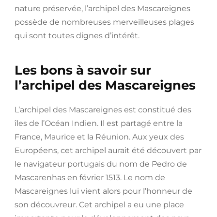
nature préservée, l’archipel des Mascareignes
possède de nombreuses merveilleuses plages
qui sont toutes dignes d’intérêt.
Les bons à savoir sur
l’archipel des Mascareignes
L’archipel des Mascareignes est constitué des
îles de l’Océan Indien. Il est partagé entre la
France, Maurice et la Réunion. Aux yeux des
Européens, cet archipel aurait été découvert par
le navigateur portugais du nom de Pedro de
Mascarenhas en février 1513. Le nom de
Mascareignes lui vient alors pour l’honneur de
son découvreur. Cet archipel a eu une place