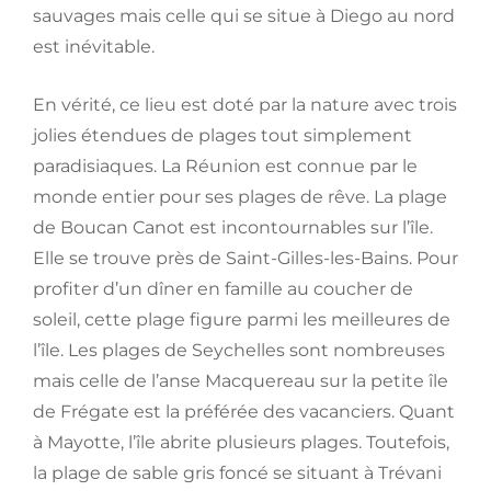
sauvages mais celle qui se situe à Diego au nord
est inévitable.
En vérité, ce lieu est doté par la nature avec trois
jolies étendues de plages tout simplement
paradisiaques. La Réunion est connue par le
monde entier pour ses plages de rêve. La plage
de Boucan Canot est incontournables sur l’île.
Elle se trouve près de Saint-Gilles-les-Bains. Pour
profiter d’un dîner en famille au coucher de
soleil, cette plage figure parmi les meilleures de
l’île. Les plages de Seychelles sont nombreuses
mais celle de l’anse Macquereau sur la petite île
de Frégate est la préférée des vacanciers. Quant
à Mayotte, l’île abrite plusieurs plages. Toutefois,
la plage de sable gris foncé se situant à Trévani