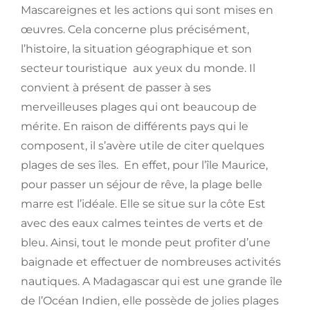
Mascareignes et les actions qui sont mises en
œuvres. Cela concerne plus précisément,
l’histoire, la situation géographique et son
secteur touristique aux yeux du monde. Il
convient à présent de passer à ses
merveilleuses plages qui ont beaucoup de
mérite. En raison de différents pays qui le
composent, il s’avère utile de citer quelques
plages de ses îles. En effet, pour l’île Maurice,
pour passer un séjour de rêve, la plage belle
marre est l’idéale. Elle se situe sur la côte Est
avec des eaux calmes teintes de verts et de
bleu. Ainsi, tout le monde peut profiter d’une
baignade et effectuer de nombreuses activités
nautiques. A Madagascar qui est une grande île
de l’Océan Indien, elle possède de jolies plages