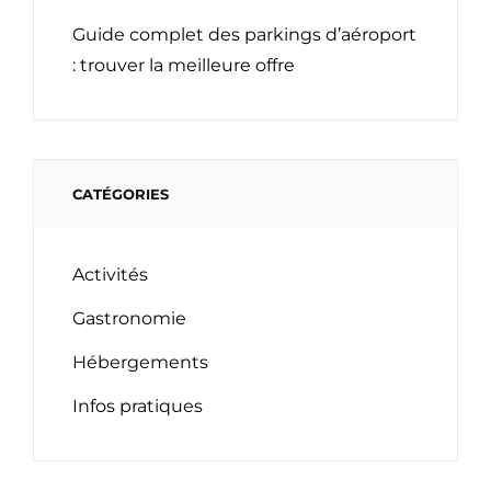
Guide complet des parkings d’aéroport
: trouver la meilleure offre
CATÉGORIES
Activités
Gastronomie
Hébergements
Infos pratiques