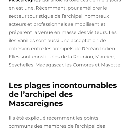
en est une. Récemment, pour améliorer le
secteur touristique de l’archipel, nombreux
acteurs et professionnels se mobilisent et
préparent la venue en masse des visiteurs. Les
îles Vanilles sont aussi une acceptation de
cohésion entre les archipels de l’Océan Indien.
Elles sont constituées de la Réunion, Maurice,
Seychelles, Madagascar, les Comores et Mayotte.
Les plages incontournables
de l’archipel des
Mascareignes
Il a été expliqué récemment les points
communs des membres de l’archipel des