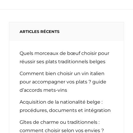
ARTICLES RÉCENTS
Quels morceaux de bœuf choisir pour
réussir ses plats traditionnels belges
Comment bien choisir un vin italien
pour accompagner vos plats ? guide
d’accords mets-vins
Acquisition de la nationalité belge :
procédures, documents et intégration
Gîtes de charme ou traditionnels :
comment choisir selon vos envies ?