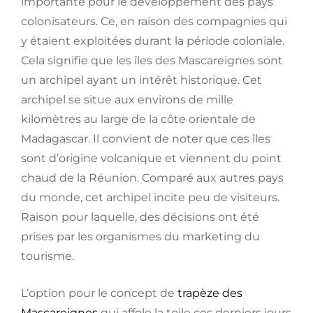
importante pour le développement des pays
colonisateurs. Ce, en raison des compagnies qui
y étaient exploitées durant la période coloniale.
Cela signifie que les îles des Mascareignes sont
un archipel ayant un intérêt historique. Cet
archipel se situe aux environs de mille
kilomètres au large de la côte orientale de
Madagascar. Il convient de noter que ces îles
sont d’origine volcanique et viennent du point
chaud de la Réunion. Comparé aux autres pays
du monde, cet archipel incite peu de visiteurs.
Raison pour laquelle, des décisions ont été
prises par les organismes du marketing du
tourisme.
L’option pour le concept de
trapèze des
Mascareignes
qui affole la toile ces derniers jours