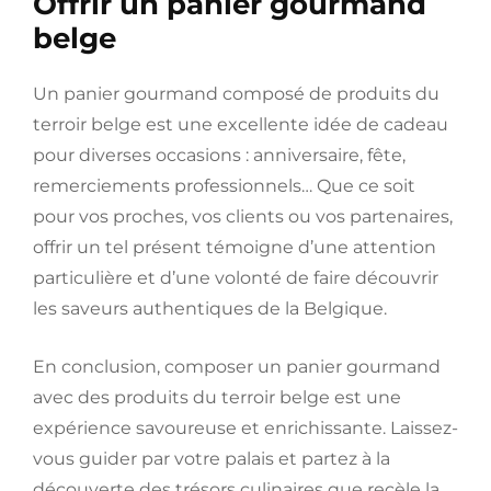
Offrir un panier gourmand
belge
Un panier gourmand composé de produits du
terroir belge est une excellente idée de cadeau
pour diverses occasions : anniversaire, fête,
remerciements professionnels… Que ce soit
pour vos proches, vos clients ou vos partenaires,
offrir un tel présent témoigne d’une attention
particulière et d’une volonté de faire découvrir
les saveurs authentiques de la Belgique.
En conclusion, composer un panier gourmand
avec des produits du terroir belge est une
expérience savoureuse et enrichissante. Laissez-
vous guider par votre palais et partez à la
découverte des trésors culinaires que recèle la