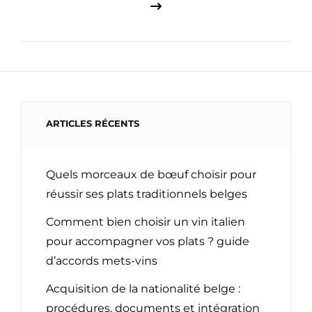
ARTICLES RÉCENTS
Quels morceaux de bœuf choisir pour
réussir ses plats traditionnels belges
Comment bien choisir un vin italien
pour accompagner vos plats ? guide
d’accords mets-vins
Acquisition de la nationalité belge :
procédures, documents et intégration