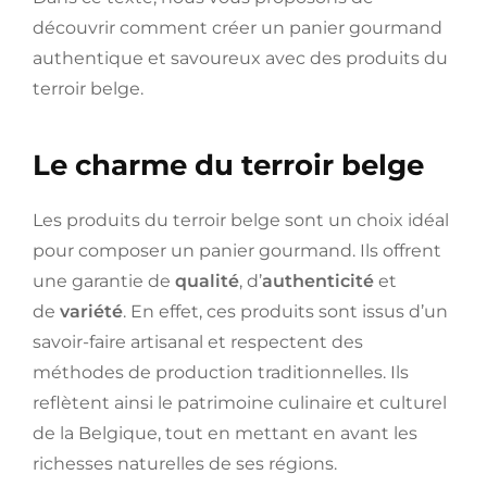
découvrir comment créer un panier gourmand
authentique et savoureux avec des produits du
terroir belge.
Le charme du terroir belge
Les produits du terroir belge sont un choix idéal
pour composer un panier gourmand. Ils offrent
une garantie de
qualité
, d’
authenticité
et
de
variété
. En effet, ces produits sont issus d’un
savoir-faire artisanal et respectent des
méthodes de production traditionnelles. Ils
reflètent ainsi le patrimoine culinaire et culturel
de la Belgique, tout en mettant en avant les
richesses naturelles de ses régions.