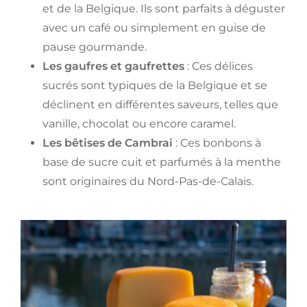
et de la Belgique. Ils sont parfaits à déguster
avec un café ou simplement en guise de
pause gourmande.
Les gaufres et gaufrettes
: Ces délices
sucrés sont typiques de la Belgique et se
déclinent en différentes saveurs, telles que
vanille, chocolat ou encore caramel.
Les bêtises de Cambrai
: Ces bonbons à
base de sucre cuit et parfumés à la menthe
sont originaires du Nord-Pas-de-Calais.