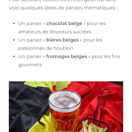
voici quelques idées de paniers thématiques :
Un panier «
chocolat belge
» pour les
amateurs de douceurs sucrées
Un panier «
bières belges
» pour les
passionnés de houblon
Un panier «
fromages belges
» pour les fins
gourmets