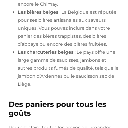
encore le Chimay.
Les bières belges
: La Belgique est réputée
pour ses bières artisanales aux saveurs
uniques. Vous pouvez inclure dans votre
panier des bières trappistes, des bières
d’abbaye ou encore des bières fruitées.
Les charcuteries belges
: Le pays offre une
large gamme de saucisses, jambons et
autres produits fumés de qualité, tels que le
jambon d’Ardennes ou le saucisson sec de
Liège.
Des paniers pour tous les
goûts
Pour satisfaire toutes les envies gourmandes,