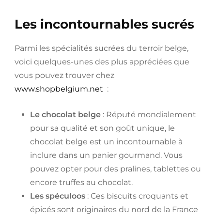
Les incontournables sucrés
Parmi les spécialités sucrées du terroir belge,
voici quelques-unes des plus appréciées que
vous pouvez trouver chez
www.shopbelgium.net
:
Le chocolat belge
: Réputé mondialement
pour sa qualité et son goût unique, le
chocolat belge est un incontournable à
inclure dans un panier gourmand. Vous
pouvez opter pour des pralines, tablettes ou
encore truffes au chocolat.
Les spéculoos
: Ces biscuits croquants et
épicés sont originaires du nord de la France