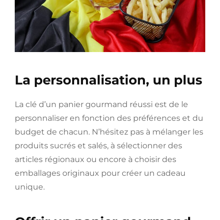
La personnalisation, un plus
La clé d’un panier gourmand réussi est de le
personnaliser en fonction des préférences et du
budget de chacun. N’hésitez pas à mélanger les
produits sucrés et salés, à sélectionner des
articles régionaux ou encore à choisir des
emballages originaux pour créer un cadeau
unique.