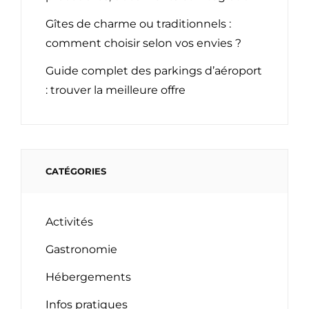
Gîtes de charme ou traditionnels :
comment choisir selon vos envies ?
Guide complet des parkings d’aéroport
: trouver la meilleure offre
CATÉGORIES
Activités
Gastronomie
Hébergements
Infos pratiques