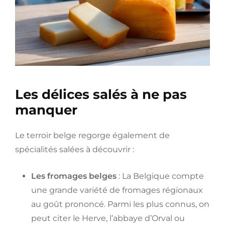
Les délices salés à ne pas
manquer
Le terroir belge regorge également de
spécialités salées à découvrir :
Les fromages belges
: La Belgique compte
une grande variété de fromages régionaux
au goût prononcé. Parmi les plus connus, on
peut citer le Herve, l’abbaye d’Orval ou